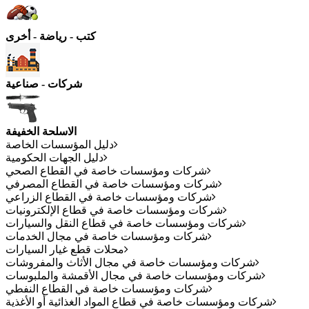
كتب - رياضة - أخرى
شركات - صناعية
الاسلحة الخفيفة
دليل المؤسسات الخاصة
دليل الجهات الحكومية
شركات ومؤسسات خاصة في القطاع الصحي
شركات ومؤسسات خاصة في القطاع المصرفي
شركات ومؤسسات خاصة في القطاع الزراعي
شركات ومؤسسات خاصة في قطاع الإلكترونيات
شركات ومؤسسات خاصة في قطاع النقل والسيارات
شركات ومؤسسات خاصة في مجال الخدمات
محلات قطع غيار السيارات
شركات ومؤسسات خاصة في مجال الأثاث والمفروشات
شركات ومؤسسات خاصة في مجال الأقمشة والملبوسات
شركات ومؤسسات خاصة في القطاع النفطي
شركات ومؤسسات خاصة في قطاع المواد الغذائية أو الأغذية