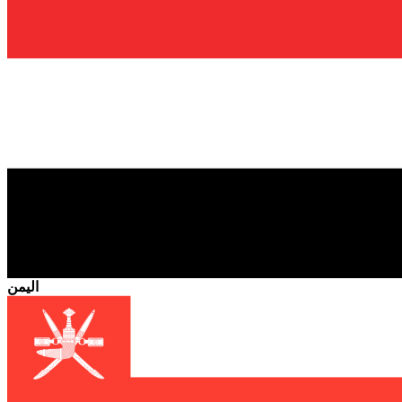
اليمن