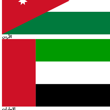
الأردن
الإمارات