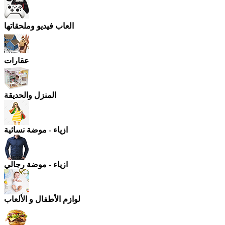
العاب فيديو وملحقاتها
عقارات
المنزل والحديقة
ازياء - موضة نسائية
ازياء - موضة رجالي
لوازم الأطفال و الألعاب