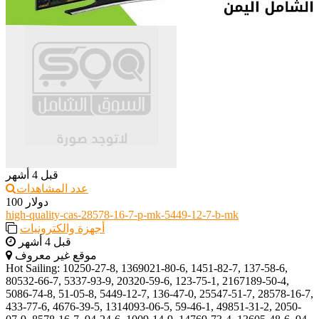
قبل 4 أشهر
عدد المشاهدات
100 دولار
high-quality-cas-28578-16-7-p-mk-5449-12-7-b-mk
أجهزة والكترونيات
قبل 4 أشهر
موقع غير معروف
Hot Sailing: 10250-27-8, 1369021-80-6, 1451-82-7, 137-58-6,
80532-66-7, 5337-93-9, 20320-59-6, 123-75-1, 2167189-50-4,
5086-74-8, 51-05-8, 5449-12-7, 136-47-0, 25547-51-7, 28578-16-7,
433-77-6, 4676-39-5, 1314093-06-5, 59-46-1, 49851-31-2, 2050-