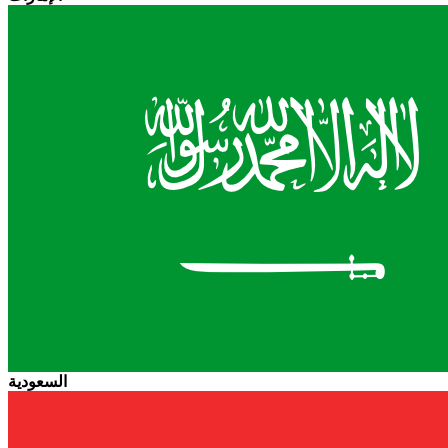
السعودية