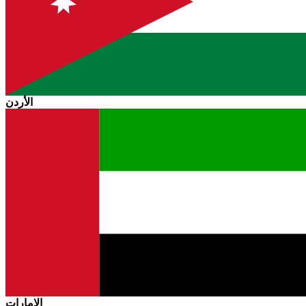
الأردن
الإمارات