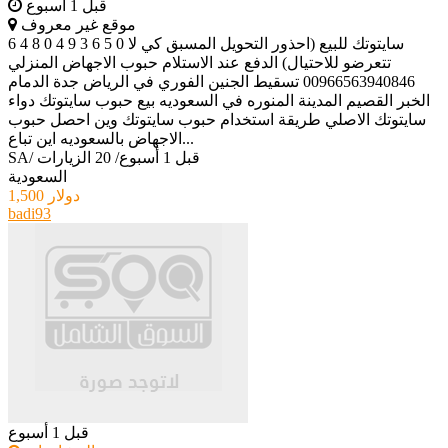
قبل 1 أسبوع
موقع غير معروف
6 4 8 0 4 9 3 6 5 0 سايتوتك للبيع (احذور التحويل المسبق كي لا
تتعرضو للاحتيال) الدفع عند الاستلام حبوب الاجهاض المنزلي
00966563940846 تسقيط الجنين الفوري في الرياض جدة الدمام
الخبر القصيم المدينة المنوره في السعوديه بيع حبوب سايتوتك دواء
سايتوتك الاصلي طريقة استخدام حبوب سايتوتك وين احصل حبوب
الاجهاض بالسعوديه اين تباع...
قبل 1 أسبوع
/
20 الزيارات
/
SA
السعودية
1,500 دولار
badi93
قبل 1 أسبوع