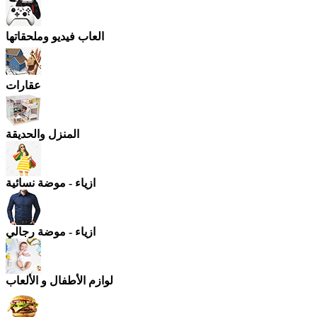
العاب فيديو وملحقاتها
عقارات
المنزل والحديقة
ازياء - موضة نسائية
ازياء - موضة رجالي
لوازم الأطفال و الألعاب