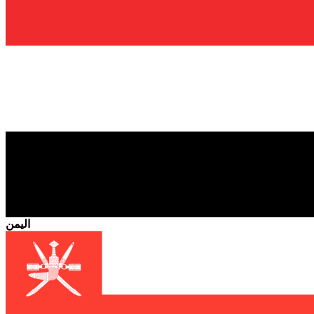
اليمن