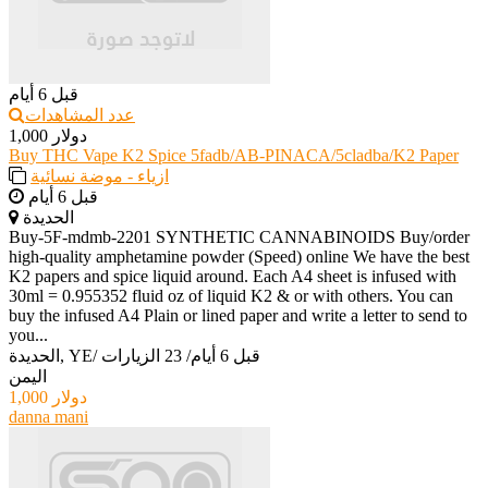
قبل 6 أيام
عدد المشاهدات
1,000 دولار
Buy THC Vape K2 Spice 5fadb/AB-PINACA/5cladba/K2 Paper
ازياء - موضة نسائية
قبل 6 أيام
الحديدة
Buy-5F-mdmb-2201 SYNTHETIC CANNABINOIDS Buy/order
high-quality amphetamine powder (Speed) online We have the best
K2 papers and spice liquid around. Each A4 sheet is infused with
30ml = 0.955352 fluid oz of liquid K2 & or with others. You can
buy the infused A4 Plain or lined paper and write a letter to send to
you...
قبل 6 أيام
/
23 الزيارات
/
الحديدة, YE
اليمن
1,000 دولار
danna mani