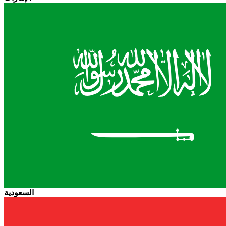
السعودية