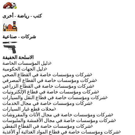
كتب - رياضة - أخرى
شركات - صناعية
الاسلحة الخفيفة
دليل المؤسسات الخاصة
دليل الجهات الحكومية
شركات ومؤسسات خاصة في القطاع الصحي
شركات ومؤسسات خاصة في القطاع المصرفي
شركات ومؤسسات خاصة في القطاع الزراعي
شركات ومؤسسات خاصة في قطاع الإلكترونيات
شركات ومؤسسات خاصة في قطاع النقل والسيارات
شركات ومؤسسات خاصة في مجال الخدمات
محلات قطع غيار السيارات
شركات ومؤسسات خاصة في مجال الأثاث والمفروشات
شركات ومؤسسات خاصة في مجال الأقمشة والملبوسات
شركات ومؤسسات خاصة في القطاع النفطي
شركات ومؤسسات خاصة في قطاع المواد الغذائية أو الأغذية