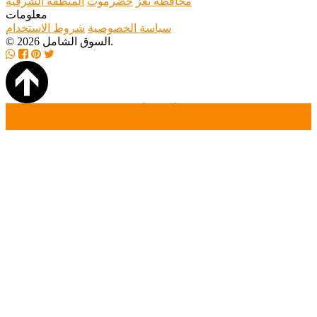
محافظة تعز
حضرموت
المنطقة الشرقية
معلومات
سياسة الخصوصية
شروط الاستخدام
© 2026 السوق الشامل.
الصفحة الرئيسية
بحث
أضافة أعلان جديد
تسجيل دخول
تسجيل حساب جديد
أتصل بنا