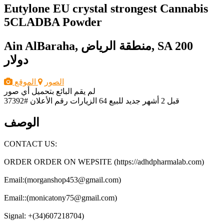
Eutylone EU crystal strongest Cannabis
5CLADBA Powder
200
Ain AlBaraha, منطقة الرياض, SA
دولار
الصور
الموقع
لم يقم البائع بتحميل أي صور
قبل 2 أشهر
جديد
للبيع
64 الزيارات
رقم الأعلان #37392
الوصف
CONTACT US:
ORDER ORDER ON WEPSITE (https://adhdpharmalab.com)
Email:(morganshop453@gmail.com)
Email::(monicatony75@gmail.com)
Signal: +(34)607218704)