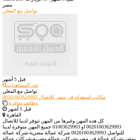
مصر
تواصل مع المعلن
قبل 5 أشهر
عدد المشاهدات
تواصل مع المعلن
مكاتب استقدام فى مصر للاتصال 00201003629993
وظائف شاغرة
قبل 5 أشهر
القاهرة
كل هذه المهن وغيرها من المهن تتوفر لدينا للاتصال
00201003629993 او 01003629993 جميع المهن متوفرة لدينا
للتواصل 00201003629993 شركة عمالة مصرية-شركة عمالة
بمصر-شركة عمالة فى مصر-شركات عمالة مصرية-شركات عمالة