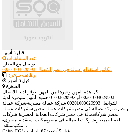
قبل 5 أشهر
عدد المشاهدات
تواصل مع المعلن
مكاتب استقدام عمالة فى مصر للاتصال 00201003629993
وظائف شاغرة
قبل 5 أشهر
القاهرة
كل هذه المهن وغيرها من المهن تتوفر لدينا للاتصال
00201003629993 او 01003629993 جميع المهن متوفرة لدينا
للتواصل 00201003629993 شركة عمالة مصرية-شركة عمالة
بمصر-شركة عمالة فى مصر-شركات عمالة مصرية-شركات عمالة
بمصر-شركاتعمالة فى مصر-شركات العمالة المصرية-شركات
العمالة بمصر-شركات العمالة فى مصر-مكتب استقدام مصرى-
مكتباستقدا...
قبل 5 أشهر
/
87 الزيارات
/
Cairo, EG