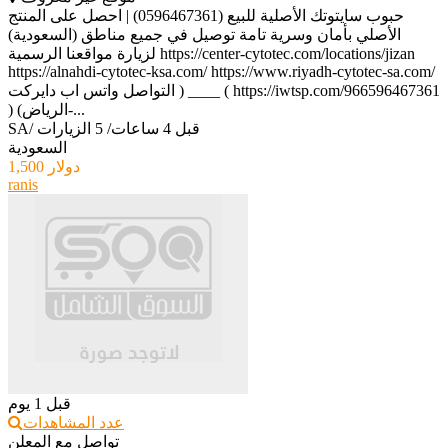
حبوب سايتوتك الأصلية للبيع (0596467361) | احصل على المنتج
الأصلي بأمان وسرية تامة توصيل في جميع مناطق (السعودية)
لزيارة مواقعنا الرسمية https://center-cytotec.com/locations/jizan
https://alnahdi-cytotec-ksa.com/ https://www.riyadh-cytotec-sa.com/
التواصل واتس اب دايركت ) ____ ( https://iwtsp.com/966596467361
) (الرياض-...
قبل 4 ساعات
/
5 الزيارات
/
SA
السعودية
1,500 دولار
ranis
قبل 1 يوم
عدد المشاهدات
تواصل مع المعلن