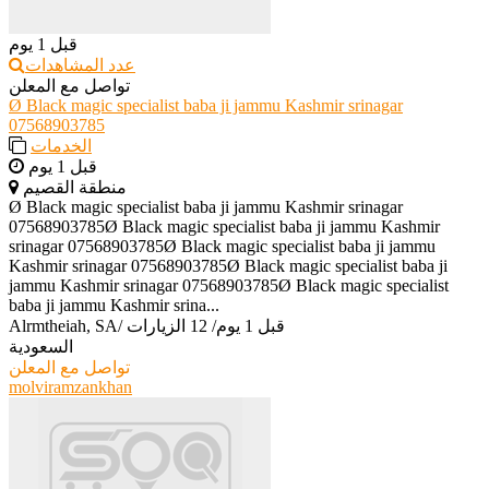
قبل 1 يوم
عدد المشاهدات
تواصل مع المعلن
Ø Black magic specialist baba ji jammu Kashmir srinagar
07568903785
الخدمات
قبل 1 يوم
منطقة القصيم
Ø Black magic specialist baba ji jammu Kashmir srinagar
07568903785Ø Black magic specialist baba ji jammu Kashmir
srinagar 07568903785Ø Black magic specialist baba ji jammu
Kashmir srinagar 07568903785Ø Black magic specialist baba ji
jammu Kashmir srinagar 07568903785Ø Black magic specialist
baba ji jammu Kashmir srina...
قبل 1 يوم
/
12 الزيارات
/
Alrmtheiah, SA
السعودية
تواصل مع المعلن
molviramzankhan