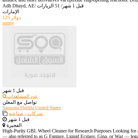
قبل 1 شهر
/
51 الزيارات
/
Adh Dhayd, AE
الإمارات
125 دولار
sunny
قبل 1 شهر
عدد المشاهدات
تواصل مع المعلن
Sarasota Florida United States
شركات - صناعية
قبل 1 شهر
الفجيرة
High-Purity GBL Wheel Cleaner for Research Purposes Looking for a 
— also referred to as G Fantasy, Liquid Ecstasy, Gina, or Waz — legally