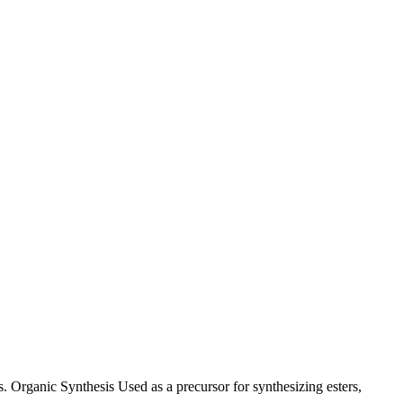
. Organic Synthesis Used as a precursor for synthesizing esters,