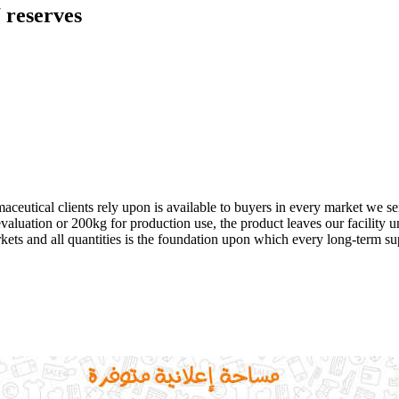
 reserves
tical clients rely upon is available to buyers in every market we serv
valuation or 200kg for production use, the product leaves our facility 
kets and all quantities is the foundation upon which every long-term su