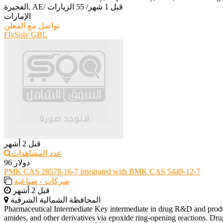
قبل 1 شهر
/
55 الزيارات
/
الفجيرة, AE
الإمارات
تواصل مع المعلن
FlySolv GBL
قبل 2 أشهر
عدد المشاهدات
96 دولار
PMK CAS 28578-16-7 integrated with BMK CAS 5449-12-7
شركات - صناعية
قبل 2 أشهر
المحافظة الشمالية الشرقية
Pharmaceutical Intermediate Key intermediate in drug R&D and producti
amides, and other derivatives via epoxide ring-opening reactions. Drug