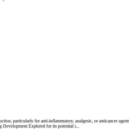
on, particularly for anti-inflammatory, analgesic, or anticancer agents
 Development Explored for its potential i...