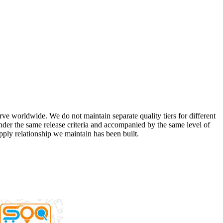
e worldwide. We do not maintain separate quality tiers for different
under the same release criteria and accompanied by the same level of
pply relationship we maintain has been built.