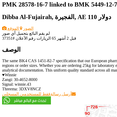
PMK 28578-16-7 linked to BMK 5449-12-7
110 دولار
Dibba Al-Fujairah, الفجيرة, AE
الصور
الموقع
لم يقم البائع بتحميل أي صور
قبل 2 أشهر
65 الزيارات
رقم الأعلان #37351
الوصف
The same BK4 CAS 1451-82-7 specification that our European pharmaceu
regions or order sizes. Whether you are ordering 25kg for laboratory e
analytical documentation. This uniform quality standard across all mar
♥Winnie
Zangi: 30-4652-8000
Signal: winnie.43
Threema: 3DXV8NCZ
أرسل رسالة
فقط للمستخدمين المسجلين