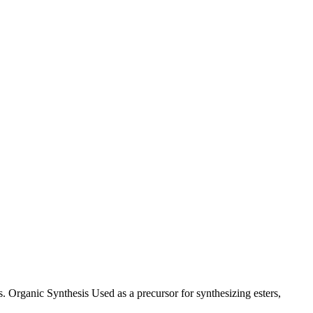
. Organic Synthesis Used as a precursor for synthesizing esters,