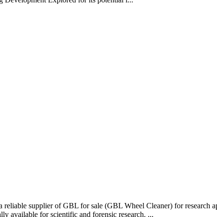
reliable supplier of GBL for sale (GBL Wheel Cleaner) for research 
 available for scientific and forensic research. ...