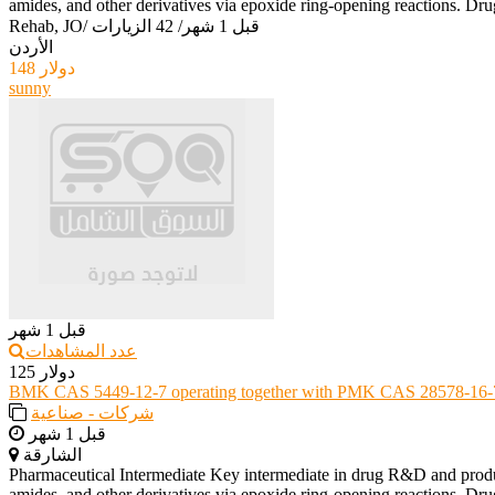
amides, and other derivatives via epoxide ring-opening reactions. Drug
قبل 1 شهر
/
42 الزيارات
/
Rehab, JO
الأردن
148 دولار
sunny
قبل 1 شهر
عدد المشاهدات
125 دولار
BMK CAS 5449-12-7 operating together with PMK CAS 28578-16-
شركات - صناعية
قبل 1 شهر
الشارقة
Pharmaceutical Intermediate Key intermediate in drug R&D and producti
amides, and other derivatives via epoxide ring-opening reactions. Drug