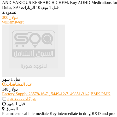
AND VARIOUS RESEARCH CHEM. Buy ADHD Medications for sale. co
قبل 1 يوم
/
10 الزيارات
/
Duba, SA
السعودية
300 دولار
williamswest
قبل 1 شهر
عدد المشاهدات
148 دولار
Factory Supply 28578-16-7 , 5449-12-7, 49851-31-2,BMK PMK
شركات - صناعية
قبل 1 شهر
المفرق
Pharmaceutical Intermediate Key intermediate in drug R&D and producti