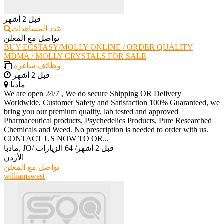
قبل 2 أشهر
عدد المشاهدات
تواصل مع المعلن
BUY ECSTASY/MOLLY ONLINE / ORDER QUALITY
MDMA / MOLLY CRYSTALS FOR SALE
وظائف شاغرة
قبل 2 أشهر
مادبا
We are open 24/7 , We do secure Shipping OR Delivery
Worldwide, Customer Safety and Satisfaction 100% Guaranteed, we
bring you our premium quality, lab tested and approved
Pharmaceutical products, Psychedelics Products, Pure Researched
Chemicals and Weed. No prescription is needed to order with us.
CONTACT US NOW TO OR...
قبل 2 أشهر
/
64 الزيارات
/
مادبا, JO
الأردن
تواصل مع المعلن
williamswest