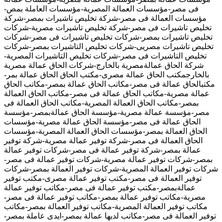
فى مصر-مؤسسات العمالة المصرية-مؤسسات العاملة بمص-
مؤسسات العمالة فى مصر-شركة تخليص تاشيرات بمصر-شركة
تخليص تاشيرات فى مصر-شركة تخليص تاشيرات مصرية-شركات
تخليص تاشيرات بمصر-شركات تخليص تاشيرات فى مصر-شركات
تخليص تاشيرات مصريى-شركات تخليص التاشيرات بمصر-شركات
تخليص التاشيرات فى مصر-شركات تخليص التاشيرات المصرية-
شركة الحاق عمالةمصرية بالخارج-شركات الحاق عمالة مصرية
بالخارجمكتب الحاق عمالة مصرى-مكتب الحاق الحاق عمالة بمر-
مكتبالحاق عمالة فى مصر-مكاتب الحاق عمالة بمصر-مكاتب الحاق
عمالة مصرية-مكاتب الحاق عمالة فى مصر-مكاتب الحاق العمالة
بمصر-مكاتب الحاق العمالة المصرية-مكاتب الحاق العمالة فى
مصر-مؤسسة عمالة مصرية-مؤسسة الحاق عمالةبمصر-مؤسسة
الحاق عمالة فى مصر-مؤسسة الحاق عمالة مصرية-مؤسسات
الحاق العمالة بمصر-مؤسسات الحاق العمالة المصرية-مؤسسات
الحاق العمالة فى مصر-شركة توفير عمالة مصرية-شركة توفير
عمالة بمصر-شركة توفير عمالة فى مصر-شركات توفير عمالة
بمصر-شركات توفير عمالة مصرية-شركات توفير عمالة فى مصر-
شركات توفير العمالة المصرية-شركات توفير العمالة بمصر-شركات
توفير العمالة فى مصر-مكتب توفير عمالة مصرى-مكتب توفير
عمالةبمصر-مكتب توفير عمالة فى مصر-مكاتب توفير عمالة
مصرية-مكاتب توفير عمالة بمصر-مكاتب توفير عمالة فى مصر-
مكاتب توفير العمالة المصرية-مكاتب توفير العمالة بمصر-مكاتب
توفير العمالة فى مصر-مكاتب لديها عمالة بمصر-ايدى عاملة بمصر-