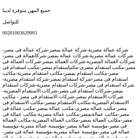
جميع المهن متوفرة لدينا
للتواصل
00201003629993
شركة عمالة مصرية-شركة عمالة بمصر-شركة عمالة فى مصر-
شركات عمالة مصرية-شركات عمالة بمصر-شركاتعمالة فى مصر-
شركات العمالة المصرية-شركات العمالة بمصر-شركات العمالة فى
مصر-مكتب استقدام مصرى-مكتباستقدام بمصر-مكتب استقدام فى
مصر-مكاتب استقدام بمصر-مكاتب استقدام مصرية-مكاتب
استقدام فى مصر-شركة استقدام بمصر-شركة استقدام مصرية-
شركة استقدام فى مصر-شركات استقدام مصرية-شركات استقدام
بمصر-شركات استقدام فى مصر-شركات الاستقدام المصرية-
شركات الاستقدام بمصر-شركات الاستقدام فى مصر - مكاتب
الاستقدام المصرية-مكاتب الاستقدام بمصر-مكاتب الاستقدام فى
مصر-مكتب عمالة مصرى-مكتب عمالة بمصر-مكتب عمالة فى
مصر-مكاتب عمالةبمصر-مكاتب عمالة مصرية-مكاتب عمالة فى
مصر-مكاتب العمالة بمصر-مكاتب العمالة المصرية-مكاتب العمالة
فى مصر-مؤسسة عمالة بمصر-مؤسسة عمالة مصرية-مؤسسة
عمالة فى مصر-مؤسسة عمالة مصرية-مؤسسة عمالة فى مصر-
مؤسسات عمالة بمصر-مؤسسات عمالة مصرية-مؤسسات عمالة