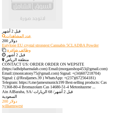
قبل 2 أشهر
عدد المشاهدات
200 دولار
Eutylone EU crystal strongest Cannabis 5CLADBA Powder
وظائف شاغرة
قبل 2 أشهر
منطقة الرياض
CONTACT US: ORDER ORDER ON WEPSITE
(https://adhdpharmalab.com) Email:(morganshop453@gmail.com)
Email::(monicatony75@gmail.com) Signal: +(34)607218704)
Signal: ( @Realjames.39 ) WhatsApp: +(237)(672564181)
Telegram: https://t.me/jamesmunick199 Best-selling products: Cas
71368-80-4 Bromazolam Cas 14680-51-4 Metonitazene ...
قبل 2 أشهر
/
68 الزيارات
/
Ain AlBaraha, SA
السعودية
200 دولار
williamswest