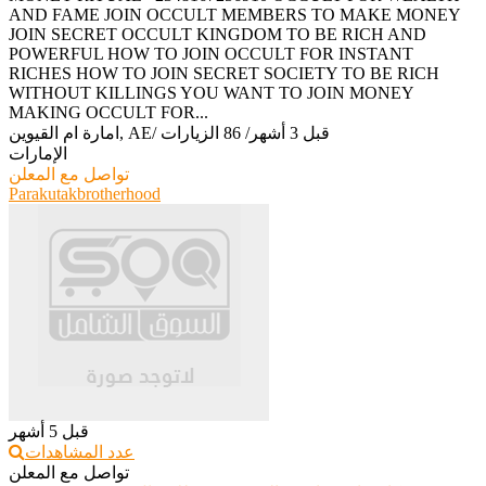
AND FAME JOIN OCCULT MEMBERS TO MAKE MONEY
JOIN SECRET OCCULT KINGDOM TO BE RICH AND
POWERFUL HOW TO JOIN OCCULT FOR INSTANT
RICHES HOW TO JOIN SECRET SOCIETY TO BE RICH
WITHOUT KILLINGS YOU WANT TO JOIN MONEY
MAKING OCCULT FOR...
قبل 3 أشهر
/
86 الزيارات
/
امارة ام القيوين, AE
الإمارات
تواصل مع المعلن
Parakutakbrotherhood
قبل 5 أشهر
عدد المشاهدات
تواصل مع المعلن