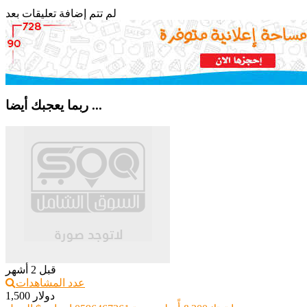
لم تتم إضافة تعليقات بعد
ربما يعجبك أيضا ...
قبل 2 أشهر
عدد المشاهدات
1,500 دولار