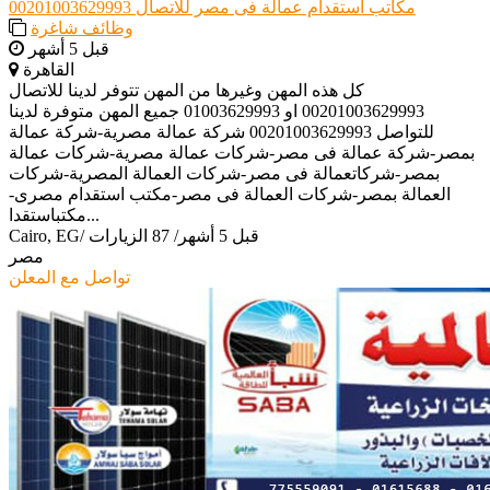
مكاتب استقدام عمالة فى مصر للاتصال 00201003629993
وظائف شاغرة
قبل 5 أشهر
القاهرة
كل هذه المهن وغيرها من المهن تتوفر لدينا للاتصال
00201003629993 او 01003629993 جميع المهن متوفرة لدينا
للتواصل 00201003629993 شركة عمالة مصرية-شركة عمالة
بمصر-شركة عمالة فى مصر-شركات عمالة مصرية-شركات عمالة
بمصر-شركاتعمالة فى مصر-شركات العمالة المصرية-شركات
العمالة بمصر-شركات العمالة فى مصر-مكتب استقدام مصرى-
مكتباستقدا...
قبل 5 أشهر
/
87 الزيارات
/
Cairo, EG
مصر
تواصل مع المعلن