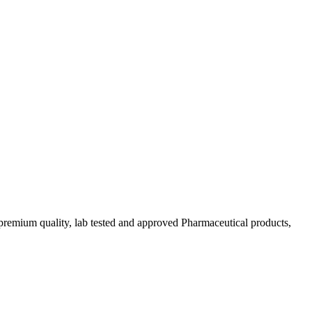
emium quality, lab tested and approved Pharmaceutical products,