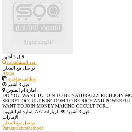
قبل 3 أشهر
عدد المشاهدات
تواصل مع المعلن
Abuja
وظائف شاغرة
قبل 3 أشهر
امارة ام القيوين
‎DO YOU WANT TO JOIN TO BE NATURALLY RICH JOIN 
SECRET OCCULT KINGDOM TO BE RICH AND POWERFUL H
WANT TO JOIN MONEY MAKING OCCULT FOR...
قبل 3 أشهر
/
89 الزيارات
/
امارة ام القيوين, AE
الإمارات
تواصل مع المعلن
Parakutakbrotherhood