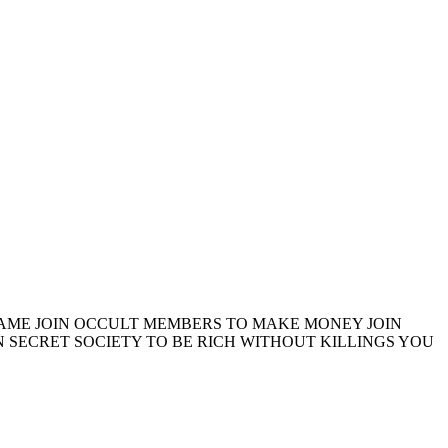
 FAME JOIN OCCULT MEMBERS TO MAKE MONEY JOIN
 SECRET SOCIETY TO BE RICH WITHOUT KILLINGS YOU