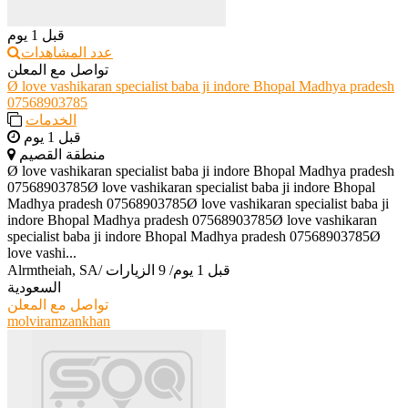
قبل 1 يوم
عدد المشاهدات
تواصل مع المعلن
Ø love vashikaran specialist baba ji indore Bhopal Madhya pradesh
07568903785
الخدمات
قبل 1 يوم
منطقة القصيم
Ø love vashikaran specialist baba ji indore Bhopal Madhya pradesh
07568903785Ø love vashikaran specialist baba ji indore Bhopal
Madhya pradesh 07568903785Ø love vashikaran specialist baba ji
indore Bhopal Madhya pradesh 07568903785Ø love vashikaran
specialist baba ji indore Bhopal Madhya pradesh 07568903785Ø
love vashi...
قبل 1 يوم
/
9 الزيارات
/
Alrmtheiah, SA
السعودية
تواصل مع المعلن
molviramzankhan