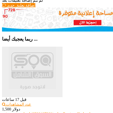
لم تتم إضافة تعليقات بعد
أضافة تعليق جديد
ربما يعجبك أيضا ...
قبل 17 ساعات
عدد المشاهدات
1,500 دولار