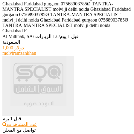
Ghaziabad Faridabad gurgaon 07568903785Ø TANTRA-
MANTRA SPECIALIST molvi ji delhi noida Ghaziabad Faridabad
gurgaon 07568903785Ø TANTRA-MANTRA SPECIALIST
molvi ji delhi noida Ghaziabad Faridabad gurgaon 07568903785Ø
TANTRA-MANTRA SPECIALIST molvi ji delhi noida
Ghaziabad F...
قبل 1 يوم
/
13 الزيارات
/
Al Mithnab, SA
السعودية
1,000 دولار
molviramzankhan
قبل 1 يوم
عدد المشاهدات
تواصل مع المعلن