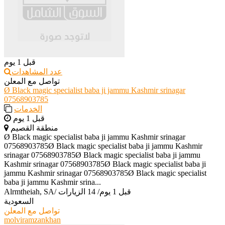
قبل 1 يوم
عدد المشاهدات
تواصل مع المعلن
Ø Black magic specialist baba ji jammu Kashmir srinagar
07568903785
الخدمات
قبل 1 يوم
منطقة القصيم
Ø Black magic specialist baba ji jammu Kashmir srinagar
07568903785Ø Black magic specialist baba ji jammu Kashmir
srinagar 07568903785Ø Black magic specialist baba ji jammu
Kashmir srinagar 07568903785Ø Black magic specialist baba ji
jammu Kashmir srinagar 07568903785Ø Black magic specialist
baba ji jammu Kashmir srina...
قبل 1 يوم
/
14 الزيارات
/
Alrmtheiah, SA
السعودية
تواصل مع المعلن
molviramzankhan