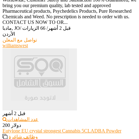
bring you our premium quality, lab tested and approved
Pharmaceutical products, Psychedelics Products, Pure Researched
Chemicals and Weed. No prescription is needed to order with us.
CONTACT US NOW TO OR...
قبل 2 أشهر
/
66 الزيارات
/
مادبا, JO
الأردن
تواصل مع المعلن
williamswest
قبل 2 أشهر
عدد المشاهدات
200 دولار
Eutylone EU crystal strongest Cannabis 5CLADBA Powder
وظائف شاغرة