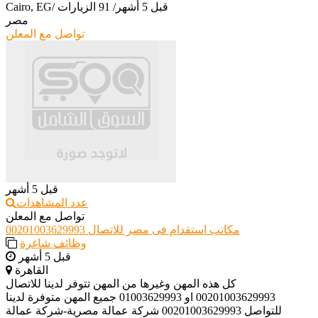
قبل 5 أشهر
/
91 الزيارات
/
Cairo, EG
مصر
تواصل مع المعلن
قبل 5 أشهر
عدد المشاهدات
تواصل مع المعلن
مكاتب استقدام فى مصر للاتصال 00201003629993
وظائف شاغرة
قبل 5 أشهر
القاهرة
كل هذه المهن وغيرها من المهن تتوفر لدينا للاتصال
00201003629993 او 01003629993 جميع المهن متوفرة لدينا
للتواصل 00201003629993 شركة عمالة مصرية-شركة عمالة