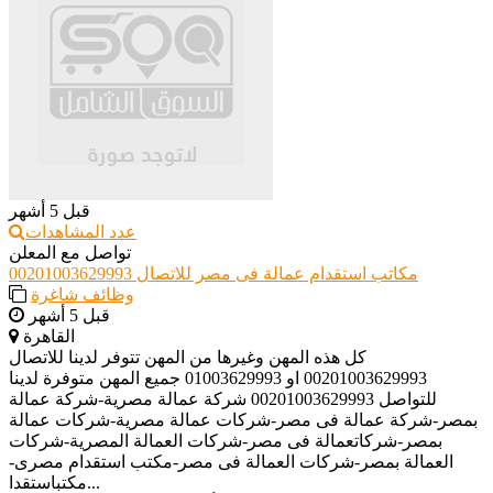
قبل 5 أشهر
عدد المشاهدات
تواصل مع المعلن
مكاتب استقدام عمالة فى مصر للاتصال 00201003629993
وظائف شاغرة
قبل 5 أشهر
القاهرة
كل هذه المهن وغيرها من المهن تتوفر لدينا للاتصال
00201003629993 او 01003629993 جميع المهن متوفرة لدينا
للتواصل 00201003629993 شركة عمالة مصرية-شركة عمالة
بمصر-شركة عمالة فى مصر-شركات عمالة مصرية-شركات عمالة
بمصر-شركاتعمالة فى مصر-شركات العمالة المصرية-شركات
العمالة بمصر-شركات العمالة فى مصر-مكتب استقدام مصرى-
مكتباستقدا...