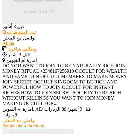
قبل 3 أشهر
عدد المشاهدات
تواصل مع المعلن
Abuja
وظائف شاغرة
قبل 3 أشهر
امارة ام القيوين
‎DO YOU WANT TO JOIN TO BE NATURALLY RICH JOIN
MONEY RITUAL +2348167256910 OCCULT FOR WEALTH
AND FAME JOIN OCCULT MEMBERS TO MAKE MONEY
JOIN SECRET OCCULT KINGDOM TO BE RICH AND
POWERFUL HOW TO JOIN OCCULT FOR INSTANT
RICHES HOW TO JOIN SECRET SOCIETY TO BE RICH
WITHOUT KILLINGS YOU WANT TO JOIN MONEY
MAKING OCCULT FOR...
قبل 3 أشهر
/
89 الزيارات
/
امارة ام القيوين, AE
الإمارات
تواصل مع المعلن
Parakutakbrotherhood