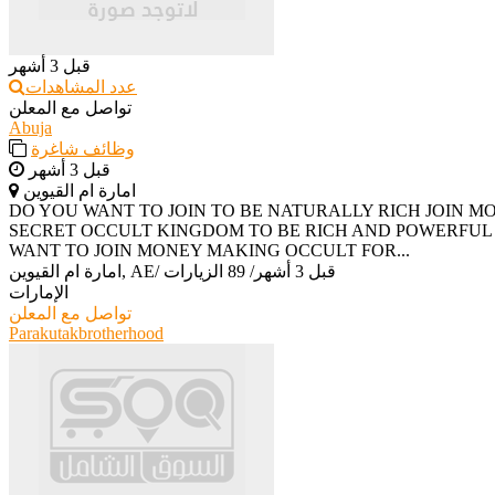
قبل 3 أشهر
عدد المشاهدات
تواصل مع المعلن
Abuja
وظائف شاغرة
قبل 3 أشهر
امارة ام القيوين
‎DO YOU WANT TO JOIN TO BE NATURALLY RICH JOIN 
SECRET OCCULT KINGDOM TO BE RICH AND POWERFUL H
WANT TO JOIN MONEY MAKING OCCULT FOR...
قبل 3 أشهر
/
89 الزيارات
/
امارة ام القيوين, AE
الإمارات
تواصل مع المعلن
Parakutakbrotherhood