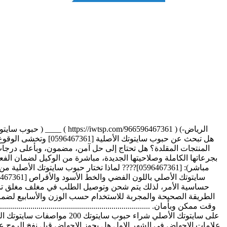
الطريقة الصحيحة والمجربة للاستخدام حسب الوزن والأسابيع لضم
وقت ممكن وبأمان. ....................................................................
على سايتوتك الأصلي شراء 
علامات الاجهاض في الشهر الاول هل يجوز الاجهاض قبل نفخ الروح ع