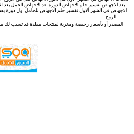
بعد الاجهاض تفسير حلم الاجهاض الدورة بعد الاجهاض الحمل بعد 
الاجهاض في الشهر الاول تفسير حلم الاجهاض للحامل اول دورة بعد
الروح ..........................................................................