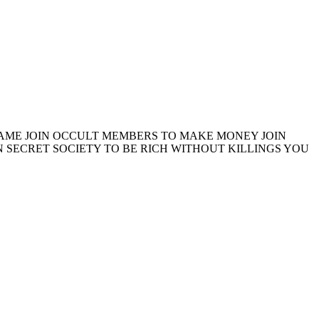
 FAME JOIN OCCULT MEMBERS TO MAKE MONEY JOIN
 SECRET SOCIETY TO BE RICH WITHOUT KILLINGS YOU