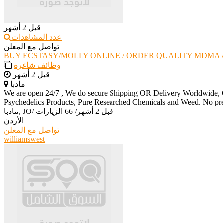
قبل 2 أشهر
عدد المشاهدات
تواصل مع المعلن
BUY ECSTASY/MOLLY ONLINE / ORDER QUALITY MDMA 
وظائف شاغرة
قبل 2 أشهر
مادبا
We are open 24/7 , We do secure Shipping OR Delivery Worldwide, Cu
Psychedelics Products, Pure Researched Chemicals and Weed. No 
قبل 2 أشهر
/
66 الزيارات
/
مادبا, JO
الأردن
تواصل مع المعلن
williamswest