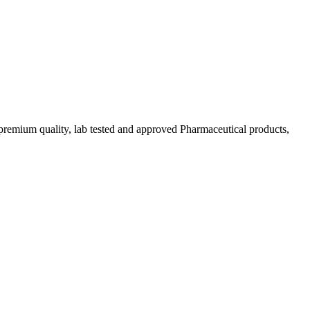
emium quality, lab tested and approved Pharmaceutical products,