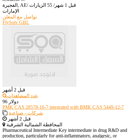
قبل 1 شهر
/
55 الزيارات
/
الفجيرة, AE
الإمارات
تواصل مع المعلن
FlySolv GBL
قبل 2 أشهر
عدد المشاهدات
96 دولار
PMK CAS 28578-16-7 integrated with BMK CAS 5449-12-7
شركات - صناعية
قبل 2 أشهر
المحافظة الشمالية الشرقية
Pharmaceutical Intermediate Key intermediate in drug R&D and
production, particularly for anti-inflammatory, analgesic, or