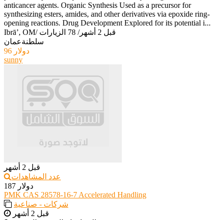
anticancer agents. Organic Synthesis Used as a precursor for
synthesizing esters, amides, and other derivatives via epoxide ring-
opening reactions. Drug Development Explored for its potential i...
قبل 2 أشهر
/
78 الزيارات
/
Ibrā’, OM
سلطنةعمان
96 دولار
sunny
قبل 2 أشهر
عدد المشاهدات
187 دولار
PMK CAS 28578-16-7 Accelerated Handling
شركات - صناعية
قبل 2 أشهر