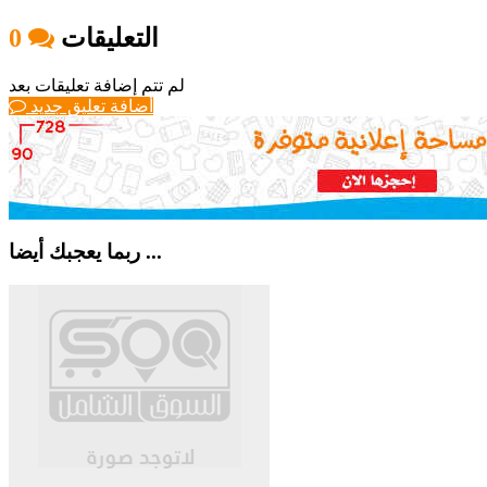
التعليقات
0
لم تتم إضافة تعليقات بعد
أضافة تعليق جديد
ربما يعجبك أيضا ...