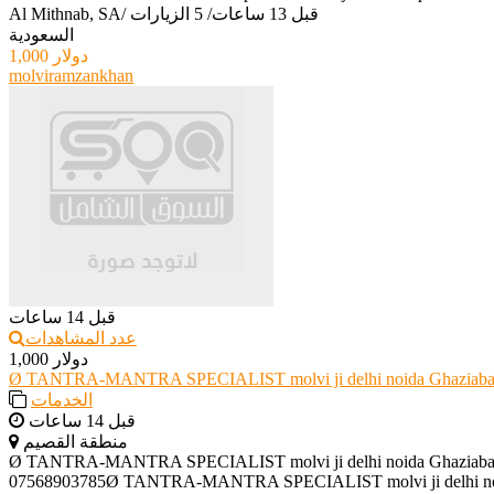
قبل 13 ساعات
/
5 الزيارات
/
Al Mithnab, SA
السعودية
1,000 دولار
molviramzankhan
قبل 14 ساعات
عدد المشاهدات
1,000 دولار
Ø TANTRA-MANTRA SPECIALIST molvi ji delhi noida Ghaziabad
الخدمات
قبل 14 ساعات
منطقة القصيم
Ø TANTRA-MANTRA SPECIALIST molvi ji delhi noida Ghaziabad
07568903785Ø TANTRA-MANTRA SPECIALIST molvi ji delhi noid