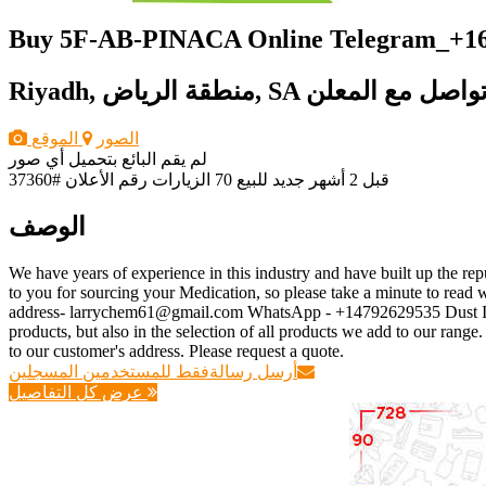
Buy 5F-AB-PINACA Online Telegram_+16
واصل مع المعلن
Riyadh, منطقة الرياض, SA
الصور
الموقع
لم يقم البائع بتحميل أي صور
قبل 2 أشهر
جديد
للبيع
70 الزيارات
رقم الأعلان #37360
الوصف
We have years of experience in this industry and have built up the rep
to you for sourcing your Medication, so please take a minute to 
address- larrychem61@gmail.com WhatsApp - +14792629535 Dust ID-
products, but also in the selection of all products we add to our range
to our customer's address. Please request a quote.
أرسل رسالة
فقط للمستخدمين المسجلين
عرض كل التفاصيل