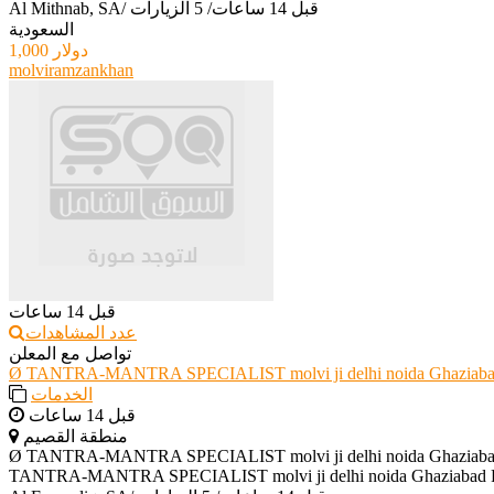
قبل 14 ساعات
/
5 الزيارات
/
Al Mithnab, SA
السعودية
1,000 دولار
molviramzankhan
قبل 14 ساعات
عدد المشاهدات
تواصل مع المعلن
Ø TANTRA-MANTRA SPECIALIST molvi ji delhi noida Ghaziabad
الخدمات
قبل 14 ساعات
منطقة القصيم
Ø TANTRA-MANTRA SPECIALIST molvi ji delhi noida Ghaziabad
TANTRA-MANTRA SPECIALIST molvi ji delhi noida Ghaziabad Fa