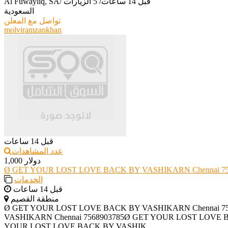
قبل 14 ساعات
/
5 الزيارات
/
Al Fuwayliq, SA
السعودية
تواصل مع المعلن
molviramzankhan
قبل 14 ساعات
عدد المشاهدات
1,000 دولار
Ø GET YOUR LOST LOVE BACK BY VASHIKARN Chennai 75
الخدمات
قبل 14 ساعات
منطقة القصيم
Ø GET YOUR LOST LOVE BACK BY VASHIKARN Chennai 7
VASHIKARN Chennai 7568903785Ø GET YOUR LOST LOVE 
YOUR LOST LOVE BACK BY VASHIK...