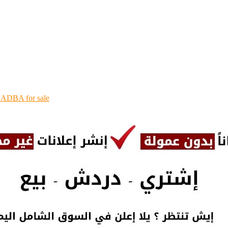
ADBA for sale