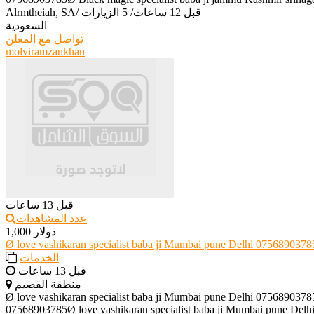
قبل 12 ساعات
/
5 الزيارات
/
Alrmtheiah, SA
السعودية
تواصل مع المعلن
molviramzankhan
قبل 13 ساعات
عدد المشاهدات
1,000 دولار
Ø love vashikaran specialist baba ji Mumbai pune Delhi 0756890378
الخدمات
قبل 13 ساعات
منطقة القصيم
Ø love vashikaran specialist baba ji Mumbai pune Delhi 0756890378
07568903785Ø love vashikaran specialist baba ji Mumbai pune Delhi