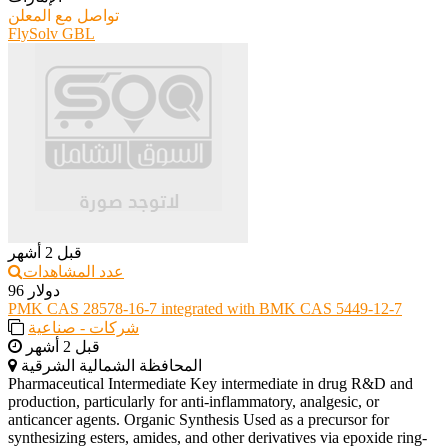
تواصل مع المعلن
FlySolv GBL
قبل 2 أشهر
عدد المشاهدات
96 دولار
PMK CAS 28578-16-7 integrated with BMK CAS 5449-12-7
شركات - صناعية
قبل 2 أشهر
المحافظة الشمالية الشرقية
Pharmaceutical Intermediate Key intermediate in drug R&D and
production, particularly for anti-inflammatory, analgesic, or
anticancer agents. Organic Synthesis Used as a precursor for
synthesizing esters, amides, and other derivatives via epoxide ring-