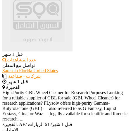
قبل 1 شهر
عدد المشاهدات
تواصل مع المعلن
Sarasota Florida United States
شركات - صناعية
قبل 1 شهر
الفجيرة
High-Purity GBL Wheel Cleaner for Research Purposes Looking
for a reliable supplier of GBL for sale (GBL Wheel Cleaner) for
research applications? FLysolv offers high-purity Gamma-
Butyrolactone (GBL) — also referred to as G Fantasy, Liquid
Ecstasy, Gina, or Waz — legally available for scientific and forensic
research. ...
قبل 1 شهر
/
61 الزيارات
/
الفجيرة, AE
الإمارات