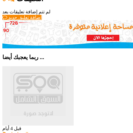
لم تتم إضافة تعليقات بعد
أضافة تعليق جديد
ربما يعجبك أيضا ...
قبل 4 أيام