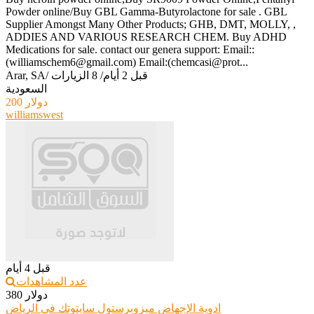
Powder online/Buy GBL Gamma-Butyrolactone for sale . GBL
Supplier Amongst Many Other Products; GHB, DMT, MOLLY, ,
ADDIES AND VARIOUS RESEARCH CHEM. Buy ADHD
Medications for sale. contact our genera support: Email::
(williamschem6@gmail.com) Email:(chemcasi@prot...
قبل 2 أيام
/
8 الزيارات
/
Arar, SA
السعودية
200 دولار
williamswest
قبل 4 أيام
عدد المشاهدات
380 دولار
ادوية الإجهاض ميزوبرستول سايتوتك في الرياض