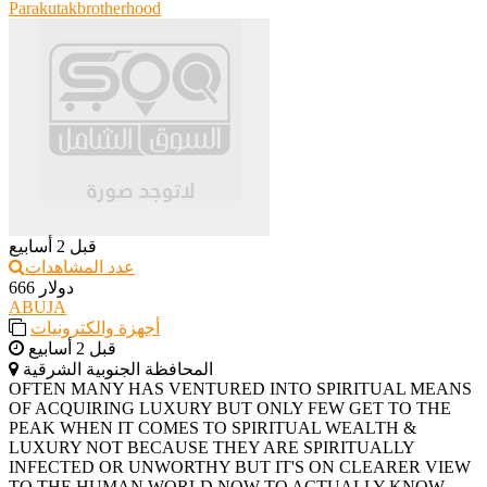
Parakutakbrotherhood
قبل 2 أسابيع
عدد المشاهدات
666 دولار
ABUJA
أجهزة والكترونيات
قبل 2 أسابيع
المحافظة الجنوبية الشرقية
‎OFTEN MANY HAS VENTURED INTO SPIRITUAL MEANS
OF ACQUIRING LUXURY BUT ONLY FEW GET TO THE
PEAK WHEN IT COMES TO SPIRITUAL WEALTH &
LUXURY NOT BECAUSE THEY ARE SPIRITUALLY
INFECTED OR UNWORTHY BUT IT'S ON CLEARER VIEW
TO THE HUMAN WORLD NOW TO ACTUALLY KNOW