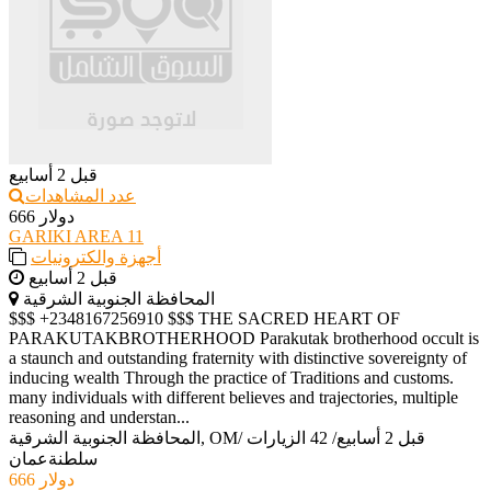
قبل 2 أسابيع
عدد المشاهدات
666 دولار
GARIKI AREA 11
أجهزة والكترونيات
قبل 2 أسابيع
المحافظة الجنوبية الشرقية
$$$ +2348167256910 $$$ THE SACRED HEART OF
PARAKUTAKBROTHERHOOD Parakutak brotherhood occult is
a staunch and outstanding fraternity with distinctive sovereignty of
inducing wealth Through the practice of Traditions and customs.
many individuals with different believes and trajectories, multiple
reasoning and understan...
قبل 2 أسابيع
/
42 الزيارات
/
المحافظة الجنوبية الشرقية, OM
سلطنةعمان
666 دولار