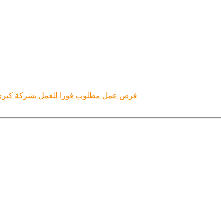
فرص عمل مطلوب فورا للعمل بشركة كبرى لصيانة ا